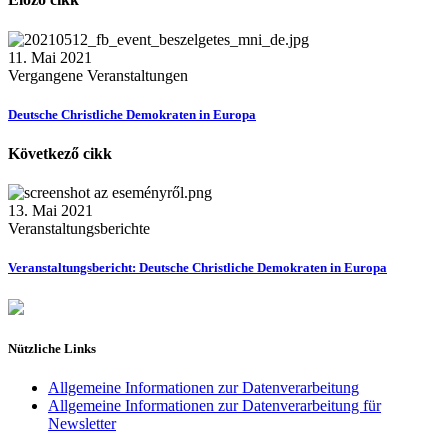
11. Mai 2021
Vergangene Veranstaltungen
Deutsche Christliche Demokraten in Europa
Következő cikk
13. Mai 2021
Veranstaltungsberichte
Veranstaltungsbericht: Deutsche Christliche Demokraten in Europa
Nützliche Links
Allgemeine Informationen zur Datenverarbeitung
Allgemeine Informationen zur Datenverarbeitung für
Newsletter