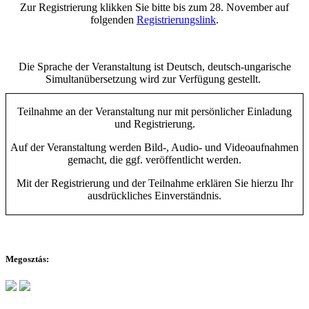
Zur Registrierung klikken Sie bitte bis zum 28. November auf
folgenden
Registrierungslink
.
Die Sprache der Veranstaltung ist Deutsch, deutsch-ungarische
Simultanübersetzung wird zur Verfügung gestellt.
Teilnahme an der Veranstaltung nur mit persönlicher Einladung
und Registrierung.
Auf der Veranstaltung werden Bild-, Audio- und Videoaufnahmen
gemacht, die ggf. veröffentlicht werden.
Mit der Registrierung und der Teilnahme erklären Sie hierzu Ihr
ausdrückliches Einverständnis.
Megosztás: