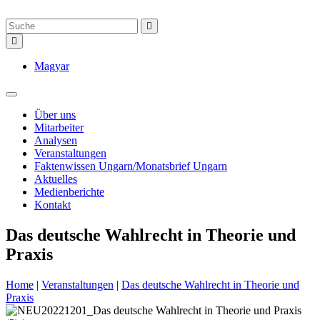
Magyar
Über uns
Mitarbeiter
Analysen
Veranstaltungen
Faktenwissen Ungarn/Monatsbrief Ungarn
Aktuelles
Medienberichte
Kontakt
Das deutsche Wahlrecht in Theorie und
Praxis
Home
|
Veranstaltungen
|
Das deutsche Wahlrecht in Theorie und
Praxis