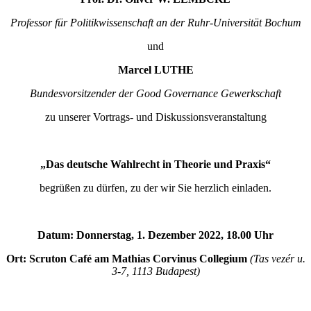
Professor für Politikwissenschaft an der Ruhr-Universität Bochum
und
Marcel LUTHE
Bundesvorsitzender der Good Governance Gewerkschaft
zu unserer Vortrags- und Diskussionsveranstaltung
„Das deutsche Wahlrecht in Theorie und Praxis“
begrüßen zu dürfen, zu der wir Sie herzlich einladen.
Datum:
Donnerstag, 1. Dezember 2022, 18.00 Uhr
Ort: Scruton Café am Mathias Corvinus Collegium
(Tas vezér u.
3-7, 1113 Budapest)