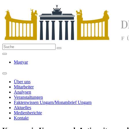
Magyar
Über uns
Mitarbeiter
Analysen
Veranstaltungen
Faktenwissen Ungarn/Monatsbrief Ungarn
Aktuelles
Medienberichte
Kontakt