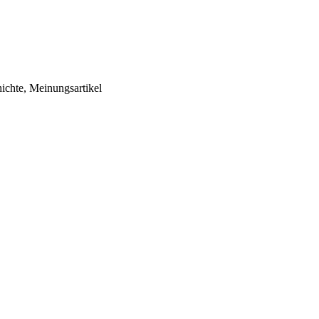
ichte, Meinungsartikel