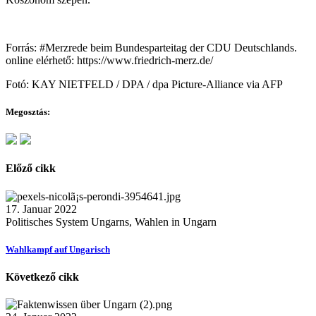
Forrás: #Merzrede beim Bundesparteitag der CDU Deutschlands.
online elérhető: https://www.friedrich-merz.de/
Fotó: KAY NIETFELD / DPA / dpa Picture-Alliance via AFP
Megosztás:
Előző cikk
17. Januar 2022
Politisches System Ungarns, Wahlen in Ungarn
Wahlkampf auf Ungarisch
Következő cikk